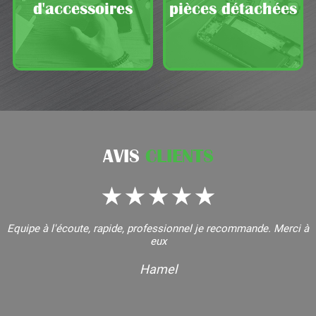
d'accessoires
pièces détachées
AVIS
CLIENTS
Equipe à l'écoute, rapide, professionnel je recommande. Merci à
eux
Hamel