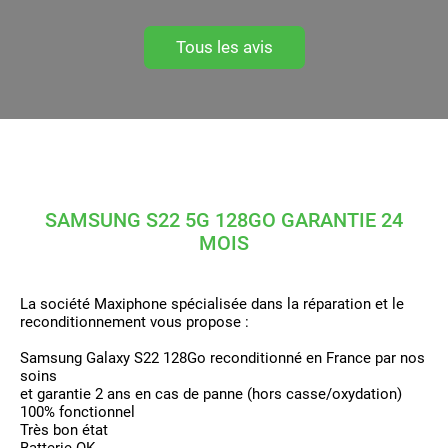
Tous les avis
SAMSUNG S22 5G 128GO GARANTIE 24
MOIS
La société Maxiphone spécialisée dans la réparation et le
reconditionnement vous propose :
Samsung Galaxy S22 128Go reconditionné en France par nos
soins
et garantie 2 ans en cas de panne (hors casse/oxydation)
100% fonctionnel
Très bon état
Batterie OK