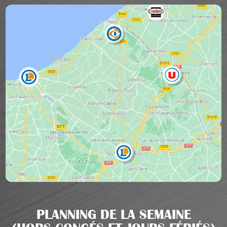
PLANNING DE LA SEMAINE