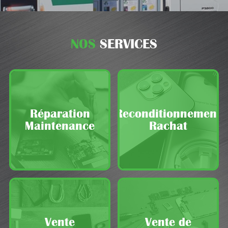
NOS
SERVICES
Réparation
Reconditionnement
Maintenance
Rachat
Vente
Vente de