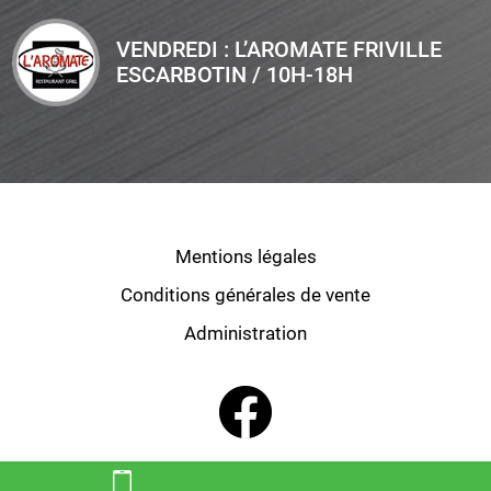
VENDREDI : L’AROMATE FRIVILLE
ESCARBOTIN / 10H-18H
Mentions légales
Conditions générales de vente
Administration