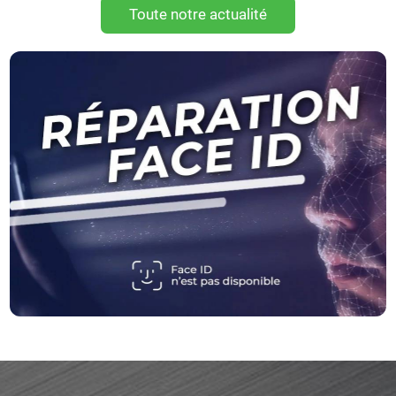
Toute notre actualité