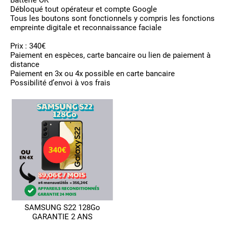
Débloqué tout opérateur et compte Google
Tous les boutons sont fonctionnels y compris les fonctions
empreinte digitale et reconnaissance faciale
Prix : 340€
Paiement en espèces, carte bancaire ou lien de paiement à
distance
Paiement en 3x ou 4x possible en carte bancaire
Possibilité d’envoi à vos frais
SAMSUNG S22 128Go
GARANTIE 2 ANS